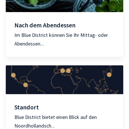
Nach dem Abendessen
Im Blue District können Sie Ihr Mittag- oder
Abendessen...
Standort
Blue District bietet einen Blick auf den
Noordhollandsch...