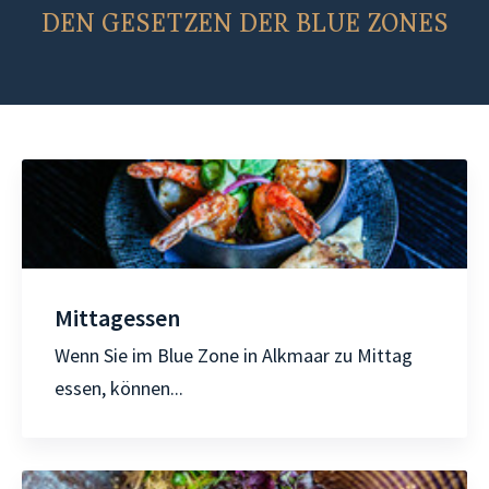
DEN GESETZEN DER BLUE ZONES
Mittagessen
Wenn Sie im Blue Zone in Alkmaar zu Mittag
essen, können...