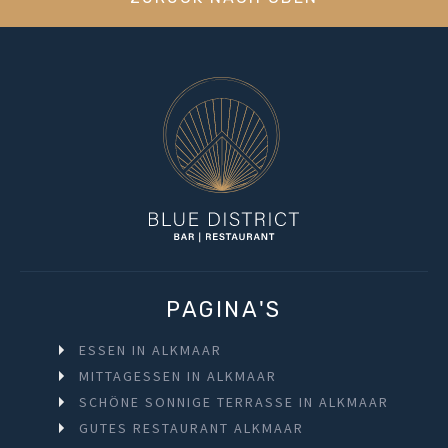
PAGINA'S
ESSEN IN ALKMAAR
MITTAGESSEN IN ALKMAAR
SCHÖNE SONNIGE TERRASSE IN ALKMAAR
GUTES RESTAURANT ALKMAAR