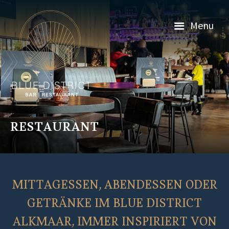
Menu
RESTAURANT
MITTAGESSEN, ABENDESSEN ODER
GETRÄNKE IM BLUE DISTRICT
ALKMAAR, IMMER INSPIRIERT VON