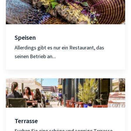
Speisen
Allerdings gibt es nur ein Restaurant, das
seinen Betrieb an...
Terrasse
Suchen Sie eine schöne und sonnige Terrasse