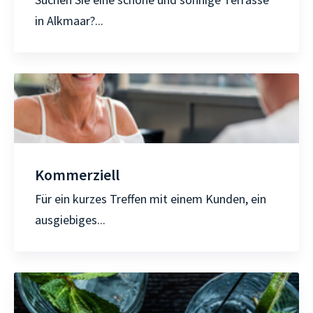
in Alkmaar?...
Kommerziell
Für ein kurzes Treffen mit einem Kunden, ein
ausgiebiges...