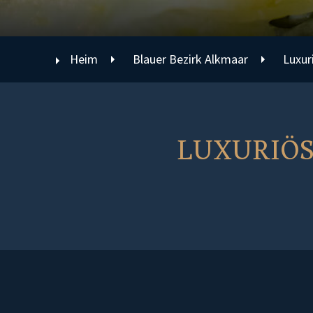
Heim
Blauer Bezirk Alkmaar
Luxur
LUXURIÖS