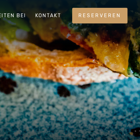
ITEN BEI
KONTAKT
RESERVEREN