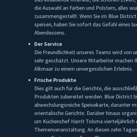
die Auswahl an Farben und Polstern, alles wu
zusammengestellt. Wenn Sie im Blue District
speisen, haben Sie sofort das Gefühl eines lu
Abendessens.
Der Service
Die Freundlichkeit unseres Teams wird von 
sehr geschätzt. Unsere Mitarbeiter machen Ih
Alkmaar zu einem unvergesslichen Erlebnis.
Frische Produkte
Dies gilt auch für die Gerichte, die ausschließ
Produkten zubereitet werden. Blue District b
abwechslungsreiche Speisekarte, darunter m
orientalische Gerichte. Darüber hinaus organ
um Küchenchef Harrit Tolsma vierteljährlich
Themenveranstaltung. An diesen zehn Tagen