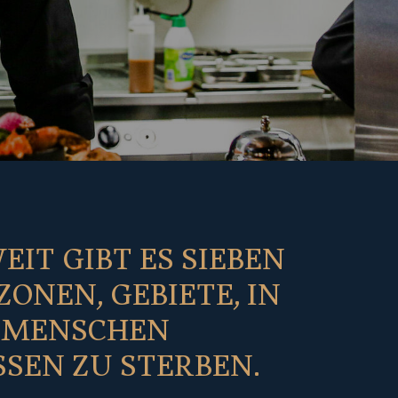
IT GIBT ES SIEBEN
ZONEN, GEBIETE, IN
 MENSCHEN
SEN ZU STERBEN.