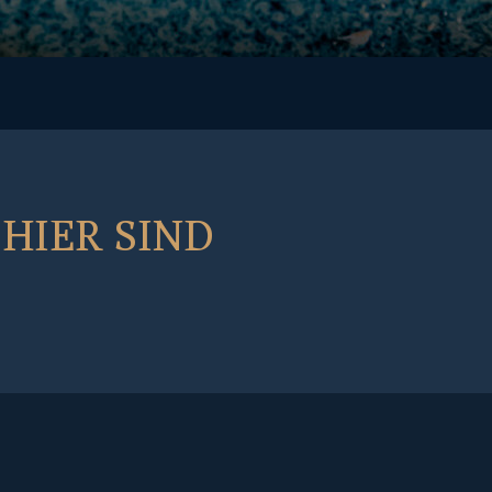
HIER SIND