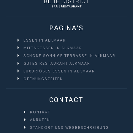
PAGINA'S
ESSEN IN ALKMAAR
MITTAGESSEN IN ALKMAAR
SCHÖNE SONNIGE TERRASSE IN ALKMAAR
GUTES RESTAURANT ALKMAAR
LUXURIÖSES ESSEN IN ALKMAAR
ÖFFNUNGSZEITEN
CONTACT
KONTAKT
ANRUFEN
STANDORT UND WEGBESCHREIBUNG