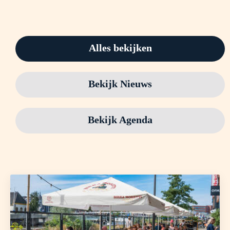
Alles bekijken
Bekijk Nieuws
Bekijk Agenda