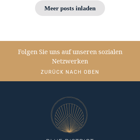
Meer posts inladen
Folgen Sie uns auf unseren sozialen
Netzwerken
ZURÜCK NACH OBEN