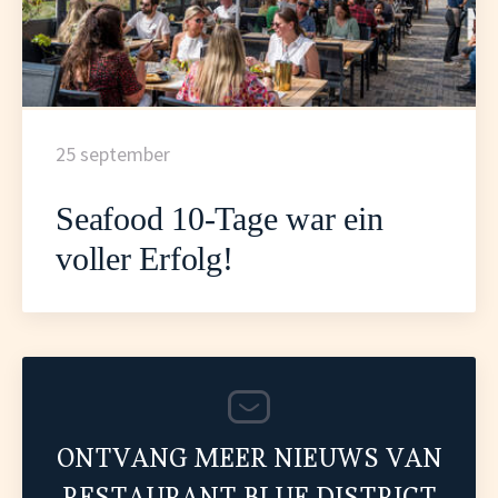
25 september
Seafood 10-Tage war ein
voller Erfolg!
ONTVANG MEER NIEUWS VAN