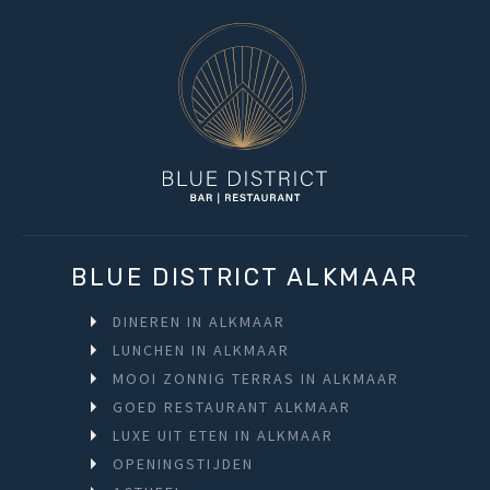
BLUE DISTRICT ALKMAAR
DINEREN IN ALKMAAR
LUNCHEN IN ALKMAAR
MOOI ZONNIG TERRAS IN ALKMAAR
GOED RESTAURANT ALKMAAR
LUXE UIT ETEN IN ALKMAAR
OPENINGSTIJDEN