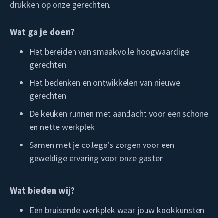
drukken op onze gerechten.
Wat ga je doen?
Het bereiden van smaakvolle hoogwaardige
gerechten
Het bedenken en ontwikkelen van nieuwe
gerechten
De keuken runnen met aandacht voor een schone
en nette werkplek
Samen met je collega’s zorgen voor een
geweldige ervaring voor onze gasten
Wat bieden wij?
Een bruisende werkplek waar jouw kookkunsten