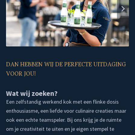
DAN HEBBEN WIJ DE PERFECTE UITDAGING
VOOR JOU!
Wat wij zoeken?
Een zelfstandig werkend kok met een flinke dosis
enthousiasme, een liefde voor culinaire creaties maar
ook een echte teamspeler. Bij ons krijg je de ruimte
om je creativiteit te uiten en je eigen stempel te