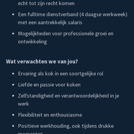
echt tot zijn recht komen
Een fulltime dienstverband (4 daagse werkweek)
met een aantrekkelijk salaris
Mogelijkheden voor professionele groei en
ontwikkeling
Wat verwachten we van jou?
Ervaring als kok in een soortgelijke rol
Liefde en passie voor koken
Zelfstandigheid en verantwoordelijkheid in je
werk
Flexibiliteit en enthousiasme
Positieve werkhouding, ook tijdens drukke
momenten