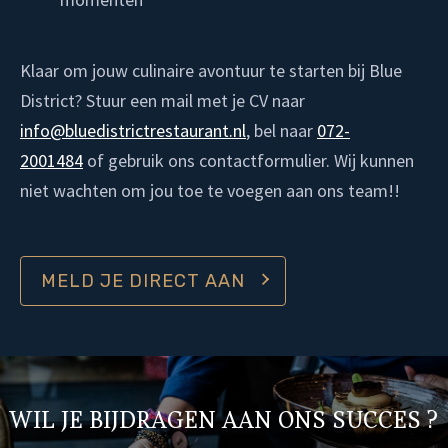
Klaar om jouw culinaire avontuur te starten bij Blue
District? Stuur een mail met je CV naar
info@bluedistrictrestaurant.nl
, bel naar
072-
2001484
of gebruik ons contactformulier. Wij kunnen
niet wachten om jou toe te voegen aan ons team!!
MELD JE DIRECT AAN
WIL JE BIJDRAGEN AAN ONS SUCCES ?