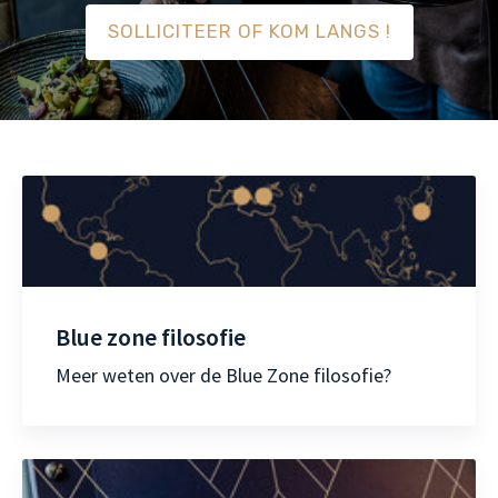
SOLLICITEER OF KOM LANGS !
Blue zone filosofie
Meer weten over de Blue Zone filosofie?